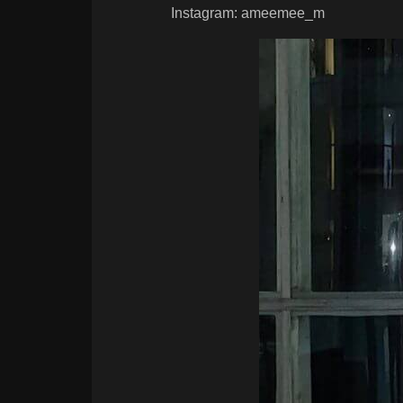
Instagram: ameemee_m