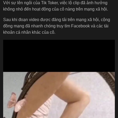
Với sự lên ngôi của Tik Toker, việc lộ clip đã ảnh hưởng
không nhỏ đến hoạt động của cô nàng trên mạng xã hội.
Sau khi đoạn video được đăng tải trên mạng xã hội, cộng
đồng mạng đã nhanh chóng truy tìm Facebook và các tài
khoản cá nhân khác của cô.