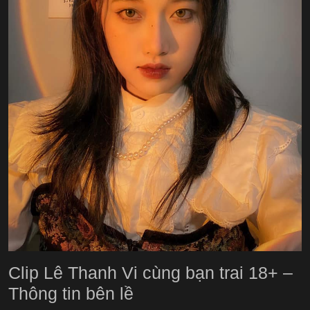
Clip Lê Thanh Vi cùng bạn trai 18+ –
Thông tin bên lề