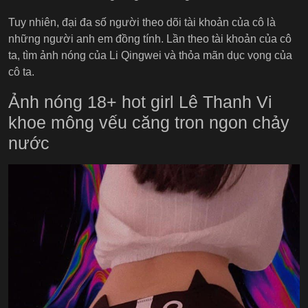
Tuy nhiên, đại đa số người theo dõi tài khoản của cô là
những người anh em đồng tính. Lần theo tài khoản của cô
ta, tìm ảnh nóng của Li Qingwei và thỏa mãn dục vọng của
cô ta.
Ảnh nóng 18+ hot girl Lê Thanh Vi
khoe mông vếu căng tron ngon chảy
nước