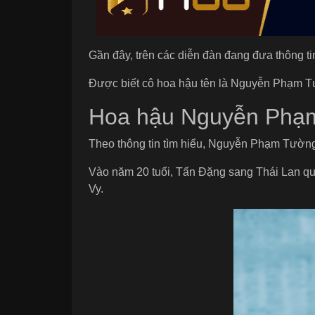
Gần đây, trên các diễn đàn đang đưa thông ti
Được biết cô hoa hậu tên là Nguyễn Phạm Tườ
Hoa hậu Nguyễn Phạm
Theo thông tin tìm hiểu, Nguyễn Phạm Tường
Vào năm 20 tuổi, Tấn Đặng sang Thái Lan quy
Vy.